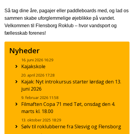
Så tag dine åre, pagajer eller paddleboards med, og lad os
sammen skabe uforglemmelige øjeblikke på vandet.
Velkommen til Flensborg Roklub – hvor vandsport og
fællesskab forenes!
Nyheder
16. juni 2026 16:29
Kajakskole
20. april 2026 17:28
Kajak: Nyt introkursus starter lørdag den 13.
juni 2026
9. februar 2026 11:58
Filmaften Copa 71 med Tøt, onsdag den 4.
marts kl. 18.00
13. oktober 2025 18:29
Sølv til roklubberne fra Slesvig og Flensborg